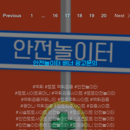
Previous
1
...
16
17
18
19
20
Next
안전놀이터 배너 광고문의
#먹튀 #토토 먹튀검증 #안전놀이터
#토토사이트꽁머니 #먹튀검증사이트 #토토안전놀이터
#먹튀검증커뮤니티 #토토먹튀사이트 #먹튀검증
#꽁머니 먹튀검증 #토토검증사이트 #검증사이트
#사설토토사이트 안전놀이터 #토토사이트 안전놀이터
#안전토토사이트 안전놀이터 #스포츠토토 안전놀이터
#안전놀이터추천 안전놀이터 #토토꽁머니 안전놀이터