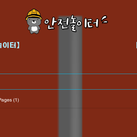
놀이터】
Pages (1)