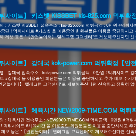
-------------------
튀사이트】 키스벳 KISSBET kis-825.com 먹
 : 키스벳 KISSBET 접속주소 : kis-825.com 먹튀금액 : 0만원 #먹튀
용중단 ! 먹튀사이트 #키스벳 을 이용중인 회원분들은 이용을 중단하시고 
해 제보 등은 "【안전놀이터】 텔레그램 고객센터"로 제보해주신다면 신
하지 않게 최선을 다하겠습니다. -------------------------------------------------
튀사이트】 강대국 kok-power.com 먹튀확정【
 : 강대국 접속주소 : kok-power.com 먹튀금액 : 0만원 #먹튀사이트
트 #강대국 을 이용중인 회원분들은 이용을 중단하시고 추가 제보 주시기
【안전놀이터】 텔레그램 고객센터"로 제보해주신다면 신속하고 정확히 업
다하겠습니다. -----------------------------------------------------------------
튀사이트】 체육시간 NEW2009-TIME.COM 
 : 체육시간 접속주소 : NEW2009-TIME.COM 먹튀금액 : 0만원 
 ! 먹튀사이트 #체육시간 을 이용중인 회원분들은 이용을 중단하시고 추가
 제보 등은 "【안전놀이터】 텔레그램 고객센터"로 제보해주신다면 신속