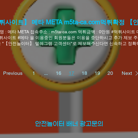
지 않게 최선을 다하겠습니다. ---------------------------------------------------
튀사이트】 메타 META m5ta-ca.com먹튀확정 
 : 메타 META 접속주소 : m5ta-ca.com 먹튀금액 : 0만원 #먹튀사이
 먹튀사이트 #메타 을 이용중인 회원분들은 이용을 중단하시고 추가 제보 
은 "【안전놀이터】 텔레그램 고객센터"로 제보해주신다면 신속하고 정확
최선을 다하겠습니다. ------------------------------------------------------------
Previous
1
...
16
17
18
19
20
Next
안전놀이터 배너 광고문의