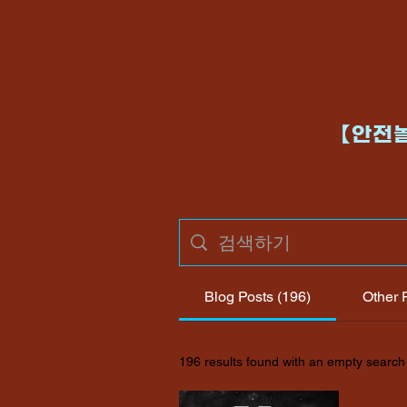
【안전
Blog Posts (196)
Other 
196 results found with an empty search