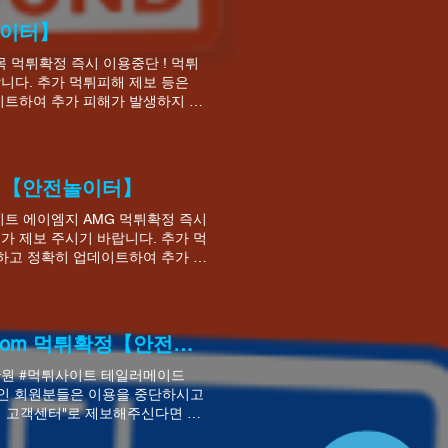
놀이터】
들목 먹튀확정 즉시 이용중단 ! 먹튀
니다. 추가 먹튀피해 제보 등은
트하여 추가 피해가 발생하지 않
--
확정【안전놀이터】
튀사이트 에이엠지 AMG 먹튀확정 즉시
가 제보 주시기 바랍니다. 추가 먹
하고 정확히 업데이트하여 추가 피
------------------
【먹튀사이트】 테일러메이드 TAYLORMADE tre-333.com 먹튀확정【안전놀이터】
: 0만원 #먹튀사이트 테일러메이드
용중인 회원분들은 이용을 중단하시고
램 고객센터"로 제보해주신다면 신
-------------------------