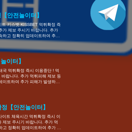
튀확정【안전놀이터】
사이트 키스벳 KISSBET 먹튀확정 즉
추가 제보 주시기 바랍니다. 추가
속하고 정확히 업데이트하여 추가
--------------------
안전놀이터】
 강대국 먹튀확정 즉시 이용중단 ! 먹
 바랍니다. 추가 먹튀피해 제보 등
데이트하여 추가 피해가 발생하지
----
먹튀확정【안전놀이터】
#먹튀사이트 체육시간 먹튀확정 즉시 이
 제보 주시기 바랍니다. 추가 먹
하고 정확히 업데이트하여 추가 피