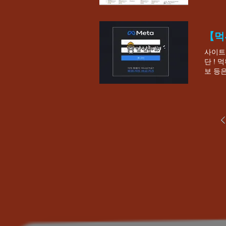
해가 발생하
【먹
사이트명
단 !
보 등
하지 않게 