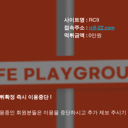
사이트명 :
 RC9
접속주소 :
rc9-22.com
먹튀금액 : 
0만원
먹튀확정 즉시 이용중단 !
용중인 회원분들은 이용을 중단하시고 추가 제보 주시기