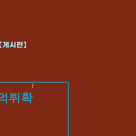
【게시판】
 먹튀확