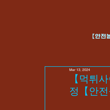
【안전
Mar 13, 2024
【먹튀사이
정【안전