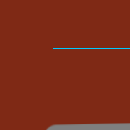
【먹튀사이트】 위 WE we-
d35.com 먹튀확정【안전놀
이터】