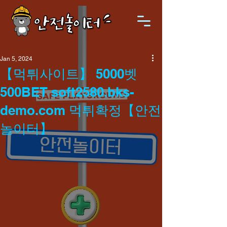
Jan 5, 2024
【먹튀사이트】 5000벳
500BET soft2580.bks-
demo.com 먹튀확정【안전
놀이터】