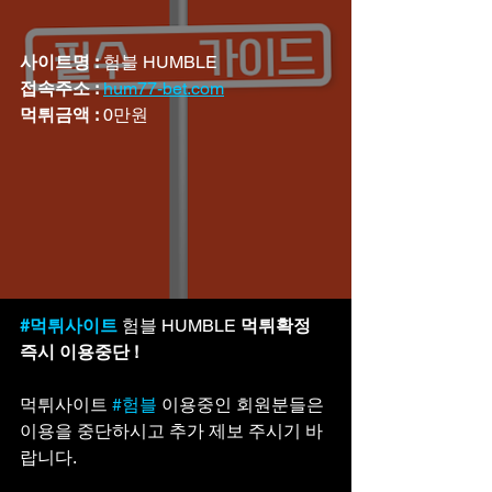
사이트명 :
 험블 HUMBLE
접속주소 :
hum77-bet.com
먹튀금액 :
 0만원
#먹튀사이트
험블 HUMBLE
 먹튀확정 
즉시 이용중단 !
먹튀사이트 
#험블
 이용중인 회원분들은 
이용을 중단하시고 추가 제보 주시기 바
랍니다.