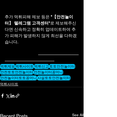
추가 먹튀피해 제보 등은 
"【안전놀이
터】 텔레그램 고객센터"
로 제보해주신
다면 신속하고 정확히 업데이트하여 추
가 피해가 발생하지 않게 최선을 다하겠
습니다.
                                -------------------------------
--------------------------------------
먹튀제보
먹튀사이트
먹튀신고
토토안전놀이터
안전토토안전놀이터
안전놀이터꽁머니
안전놀이터토토꽁머니
사설토토안전놀이터
먹튀사이트
See All
Recent Posts