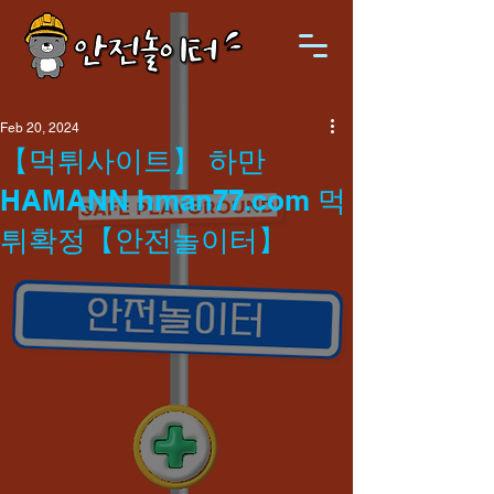
Feb 20, 2024
【먹튀사이트】 하만
HAMANN hman77.com 먹
튀확정【안전놀이터】