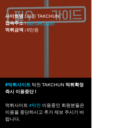
사이트명 :
 탁천 TAKCHUN
접속주소 :
bct-1541.com
먹튀금액 :
 0만원
#먹튀사이트
탁천 TAKCHUN 
먹튀확정 
즉시 이용중단 !
먹튀사이트 
#탁천
 이용중인 회원분들은 
이용을 중단하시고 추가 제보 주시기 바
랍니다.