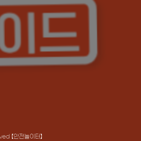
erved 【안전놀이터】