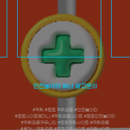
안전놀이터 배너 광고문의
#먹튀 #토토 먹튀검증 #안전놀이터
【먹튀사이트】 에펠 EIFFEL
【먹
#토토사이트꽁머니 #먹튀검증사이트 #토토안전놀이터
aa-369.com 먹튀확정【안전
fac
#먹튀검증커뮤니티 #토토먹튀사이트 #먹튀검증
놀이터】
전놀
#꽁머니 먹튀검증 #토토검증사이트 #검증사이트