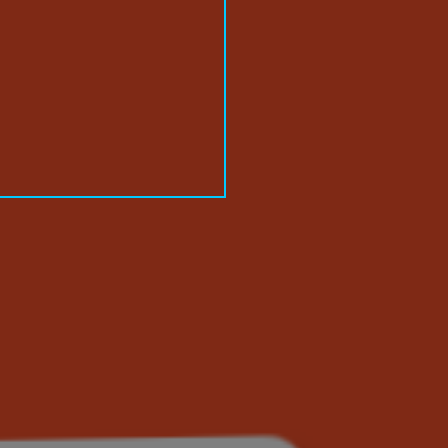
튀사이트】 페이스 FACE
e-vip.com 먹튀확정【안
이터】