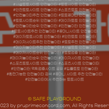
#사설토토사이트 안전놀이터 #토토사이트 안전놀이터
#안전토토사이트 안전놀이터 #스포츠토토 안전놀이터
#안전놀이터추천 안전놀이터 #토토꽁머니 안전놀이터
#토토사이트순위 안전놀이터 #메이저토토 안전놀이터
#안전놀이터순위 안전놀이터 #안전놀이터 안전놀이터
#토토사이트추천 안전놀이터 #꽁머니사이트 안전놀이터
#메이저토토사이트 안전놀이터 #안전토토 안전놀이터
#메이저사이트추천 안전놀이터 #토토추천 안전놀이터
#메이저놀이터추천 안전놀이터 #사설토토 안전놀이터
#메이저사이트순위 안전놀이터 #토토검증 안전놀이터
#메이저놀이터순위 안전놀이터 #메이저사이트 안전놀이터
#스포츠토토사이트 안전놀이터 #스포츠사이트 안전놀이터
#안전놀이터 먹튀검증사이트 공유 #입플토토 안전놀이터
#환전가능한 안전놀이터 검색 #꽁머니 사이트 추천 안전놀이터
#안전놀이터에서 추천하는 토토사이트
© SAFE PLAYGROUND
2023 by pruprimeconcord.com. All Rights Res