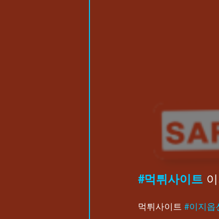
#먹튀사이트
이
먹튀사이트 
#이지옵