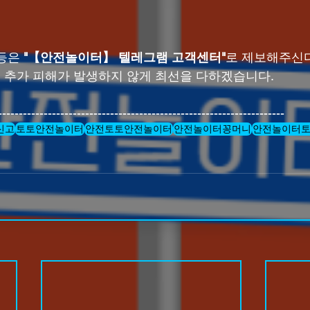
등은 
"【안전놀이터】 텔레그램 고객센터"
로 제보해주신
 추가 피해가 발생하지 않게 최선을 다하겠습니다.
---------------------------------------------------------------------
신고
토토안전놀이터
안전토토안전놀이터
안전놀이터꽁머니
안전놀이터