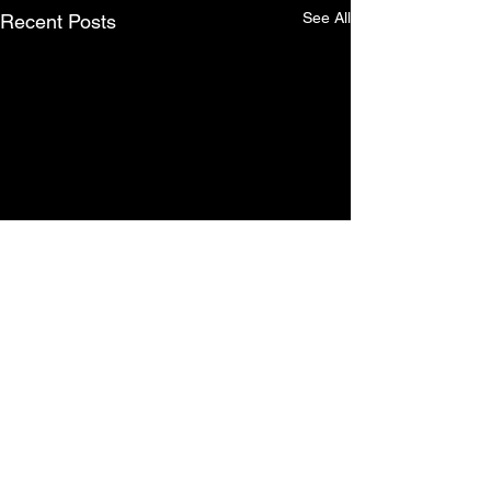
See All
Recent Posts
안전놀이터 배너 광고문의
#먹튀 #토토 먹튀검증 #안전놀이터
#토토사이트꽁머니 #먹튀검증사이트 #토토안전놀이터