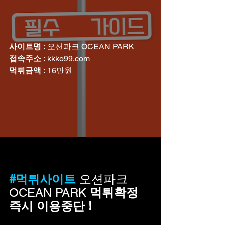
사이트명 :
 오션파크 OCEAN PARK
접속주소 :
 kkko99.com
먹튀금액 :
 16만원
#먹튀사이트
오션파크 
OCEAN PARK 
먹튀확정 
즉시 이용중단 !