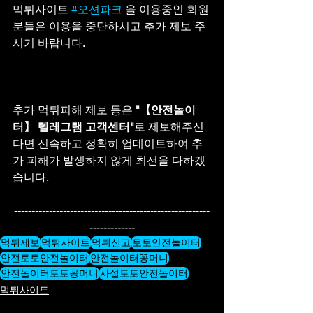
먹튀사이트 
#오션파크
 을 이용중인 회원
분들은 이용을 중단하시고 추가 제보 주
시기 바랍니다.
추가 먹튀피해 제보 등은 
"【안전놀이
터】 텔레그램 고객센터"
로 제보해주신
다면 신속하고 정확히 업데이트하여 추
가 피해가 발생하지 않게 최선을 다하겠
습니다.
--------------------------------------------------------
-------------
먹튀제보
먹튀사이트
먹튀신고
토토안전놀이터
안전토토안전놀이터
안전놀이터꽁머니
안전놀이터토토꽁머니
사설토토안전놀이터
먹튀사이트