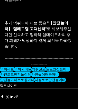
추가 먹튀피해 제보 등은 
"【안전놀이
터】 텔레그램 고객센터"
로 제보해주신
다면 신속하고 정확히 업데이트하여 추
가 피해가 발생하지 않게 최선을 다하겠
습니다.
--------------------------------------------------------
-------------
먹튀제보
먹튀사이트
먹튀신고
토토안전놀이터
안전토토안전놀이터
안전놀이터꽁머니
안전놀이터토토꽁머니
사설토토안전놀이터
먹튀사이트