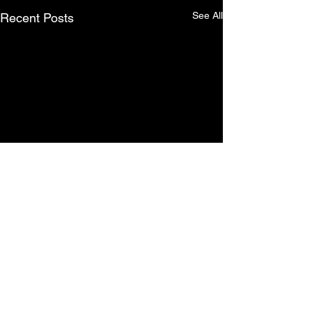
See All
Recent Posts
안전놀이터 배너 광고문의
#먹튀 #토토 먹튀검증 #안전놀이터