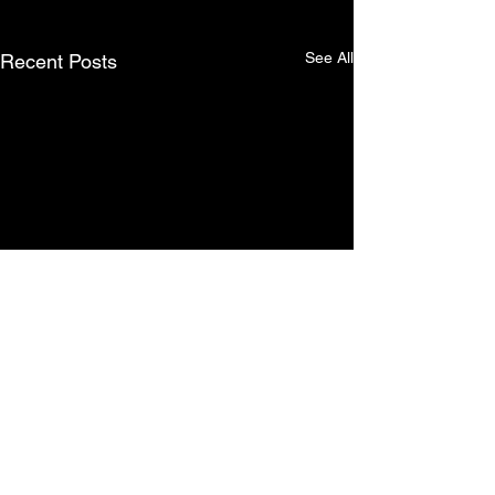
See All
Recent Posts
안전놀이터 배너 광고문의