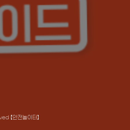
erved 【안전놀이터】