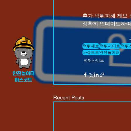
추가 먹튀피해 제보 
정확히 업데이트하여
                             
먹튀제보
먹튀사이트
먹튀
사설토토안전놀이터
먹튀사이트
안전놀이터
​마스코트
Recent Posts