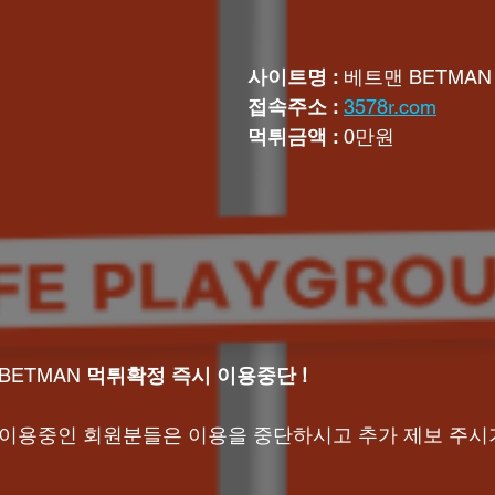
사이트명 :
 베트맨 BETMAN
접속주소 :
3578r.com
먹튀금액 :
 0만원
BETMAN 
먹튀확정 즉시 이용중단 !
 이용중인 회원분들은 이용을 중단하시고 추가 제보 주시