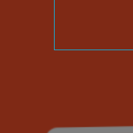
【먹튀사이트】 위 WE we-
d35.com 먹튀확정【안전놀
이터】