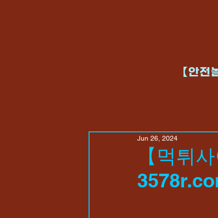
【안전
Jun 26, 2024
【먹튀사이
3578r