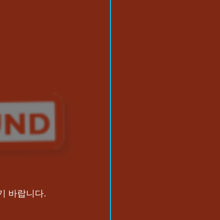
기 바랍니다.