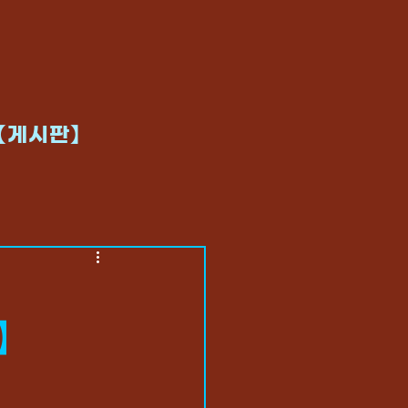
【게시판】
터】