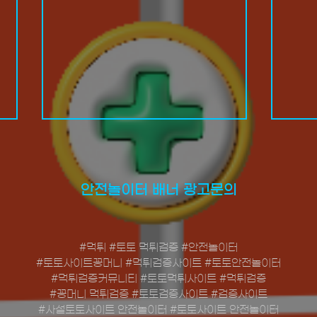
안전놀이터 배너 광고문의
#먹튀 #토토 먹튀검증 #안전놀이터
【먹튀사이트】 에펠 EIFFEL
【먹
#토토사이트꽁머니 #먹튀검증사이트 #토토안전놀이터
aa-369.com 먹튀확정【안전
fac
#먹튀검증커뮤니티 #토토먹튀사이트 #먹튀검증
놀이터】
전놀
#꽁머니 먹튀검증 #토토검증사이트 #검증사이트
#사설토토사이트 안전놀이터 #토토사이트 안전놀이터