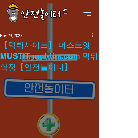
Nov 29, 2023
【먹튀사이트】 머스트잇
MUSTIT mut-tim.com 먹튀
확정【안전놀이터】