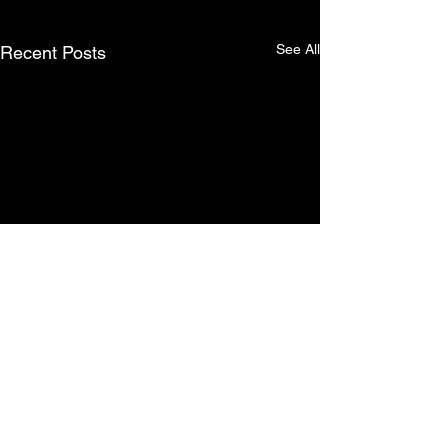
See All
Recent Posts
안전놀이터 배너 광고문의